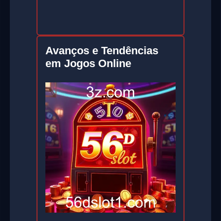
Avanços e Tendências
em Jogos Online