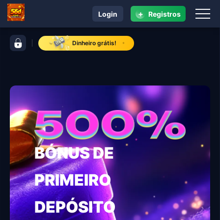
+
Login
Registros
navegação 56d slot
barra de controles 56d slot
Dinheiro grátis!
BÓNUS DE
PRIMEIRO
DEPÓSITO