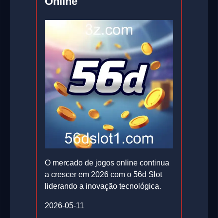
Online
O mercado de jogos online continua
a crescer em 2026 com o 56d Slot
liderando a inovação tecnológica.
2026-05-11