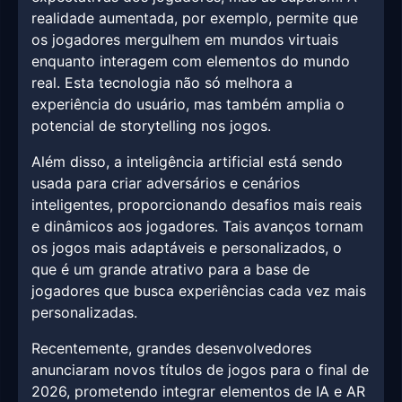
realidade aumentada, por exemplo, permite que
os jogadores mergulhem em mundos virtuais
enquanto interagem com elementos do mundo
real. Esta tecnologia não só melhora a
experiência do usuário, mas também amplia o
potencial de storytelling nos jogos.
Além disso, a inteligência artificial está sendo
usada para criar adversários e cenários
inteligentes, proporcionando desafios mais reais
e dinâmicos aos jogadores. Tais avanços tornam
os jogos mais adaptáveis e personalizados, o
que é um grande atrativo para a base de
jogadores que busca experiências cada vez mais
personalizadas.
Recentemente, grandes desenvolvedores
anunciaram novos títulos de jogos para o final de
2026, prometendo integrar elementos de IA e AR