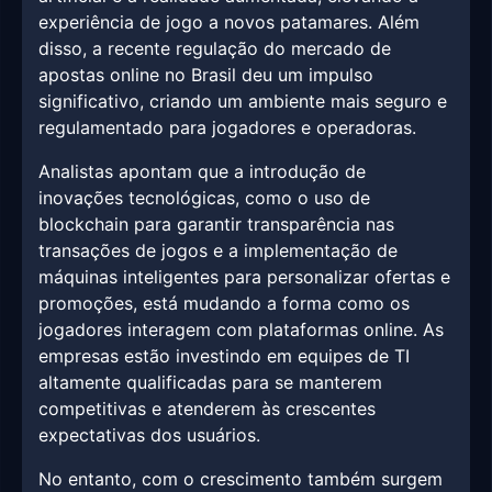
experiência de jogo a novos patamares. Além
disso, a recente regulação do mercado de
apostas online no Brasil deu um impulso
significativo, criando um ambiente mais seguro e
regulamentado para jogadores e operadoras.
Analistas apontam que a introdução de
inovações tecnológicas, como o uso de
blockchain para garantir transparência nas
transações de jogos e a implementação de
máquinas inteligentes para personalizar ofertas e
promoções, está mudando a forma como os
jogadores interagem com plataformas online. As
empresas estão investindo em equipes de TI
altamente qualificadas para se manterem
competitivas e atenderem às crescentes
expectativas dos usuários.
No entanto, com o crescimento também surgem