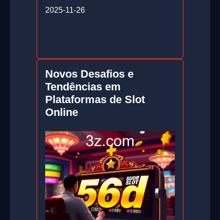
2025-11-26
Novos Desafios e
Tendências em
Plataformas de Slot
Online