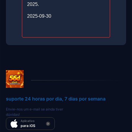
2025.
2025-09-30
suporte 24 horas por dia, 7 dias por semana
Envie-nos um e-mail se ainda tiver
dúvidas!
Aplicativo
para iOS