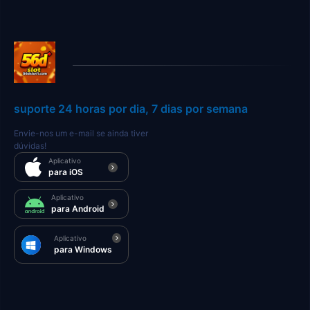
suporte 24 horas por dia, 7 dias por semana
Envie-nos um e-mail se ainda tiver
dúvidas!
Aplicativo
para iOS
Aplicativo
para Android
Aplicativo
para Windows