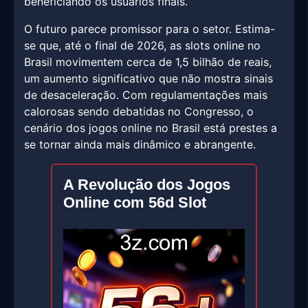
beneficiando os usuários finais.
O futuro parece promissor para o setor. Estima-
se que, até o final de 2026, as slots online no
Brasil movimentem cerca de 1,5 bilhão de reais,
um aumento significativo que não mostra sinais
de desaceleração. Com regulamentações mais
calorosas sendo debatidas no Congresso, o
cenário dos jogos online no Brasil está prestes a
se tornar ainda mais dinâmico e abrangente.
A Revolução dos Jogos
Online com 56d Slot