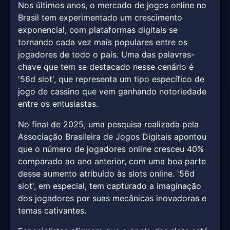
Nos últimos anos, o mercado de jogos online no
Brasil tem experimentado um crescimento
exponencial, com plataformas digitais se
tornando cada vez mais populares entre os
jogadores de todo o país. Uma das palavras-
chave que tem se destacado nesse cenário é
'56d slot', que representa um tipo específico de
jogo de cassino que vem ganhando notoriedade
entre os entusiastas.
No final de 2025, uma pesquisa realizada pela
Associação Brasileira de Jogos Digitais apontou
que o número de jogadores online cresceu 40%
comparado ao ano anterior, com uma boa parte
desse aumento atribuído às slots online. '56d
slot', em especial, tem capturado a imaginação
dos jogadores por suas mecânicas inovadoras e
temas cativantes.