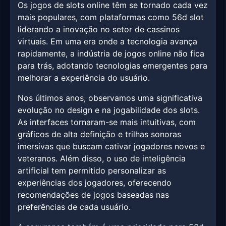
Os jogos de slots online têm se tornado cada vez
mais populares, com plataformas como 56d slot
liderando a inovação no setor de cassinos
virtuais. Em uma era onde a tecnologia avança
rapidamente, a indústria de jogos online não fica
para trás, adotando tecnologias emergentes para
melhorar a experiência do usuário.
Nos últimos anos, observamos uma significativa
evolução no design e na jogabilidade dos slots.
As interfaces tornaram-se mais intuitivas, com
gráficos de alta definição e trilhas sonoras
imersivas que buscam cativar jogadores novos e
veteranos. Além disso, o uso de inteligência
artificial tem permitido personalizar as
experiências dos jogadores, oferecendo
recomendações de jogos baseadas nas
preferências de cada usuário.