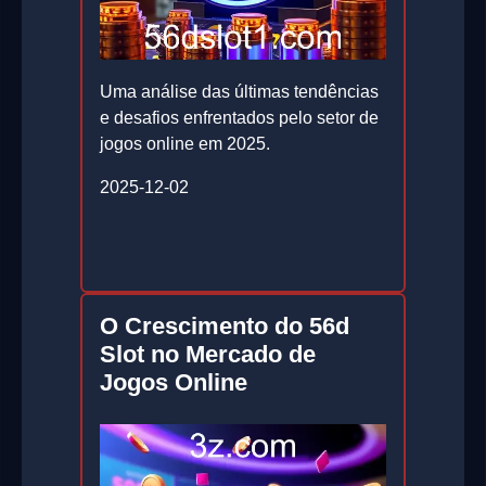
Uma análise das últimas tendências
e desafios enfrentados pelo setor de
jogos online em 2025.
2025-12-02
O Crescimento do 56d
Slot no Mercado de
Jogos Online