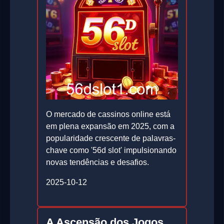
O mercado de cassinos online está
em plena expansão em 2025, com a
popularidade crescente de palavras-
chave como '56d slot' impulsionando
novas tendências e desafios.
2025-10-12
A Ascensão dos Jogos