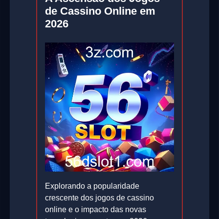
de Cassino Online em
2026
Explorando a popularidade
crescente dos jogos de cassino
online e o impacto das novas