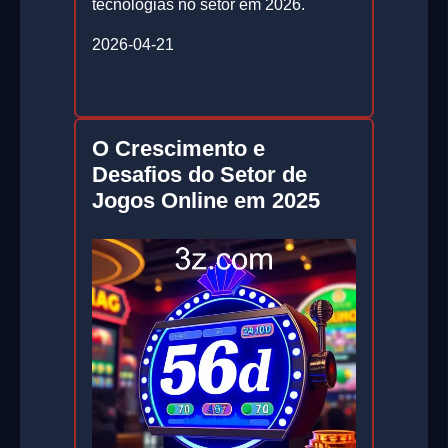
tecnologias no setor em 2026.
2026-04-21
O Crescimento e
Desafios do Setor de
Jogos Online em 2025