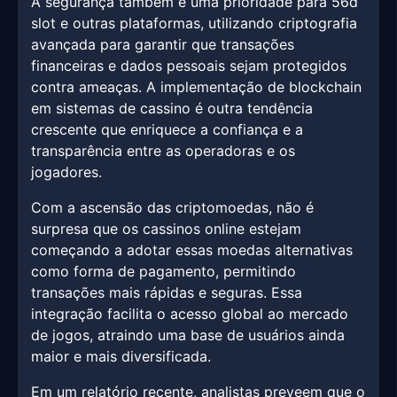
A segurança também é uma prioridade para 56d
slot e outras plataformas, utilizando criptografia
avançada para garantir que transações
financeiras e dados pessoais sejam protegidos
contra ameaças. A implementação de blockchain
em sistemas de cassino é outra tendência
crescente que enriquece a confiança e a
transparência entre as operadoras e os
jogadores.
Com a ascensão das criptomoedas, não é
surpresa que os cassinos online estejam
começando a adotar essas moedas alternativas
como forma de pagamento, permitindo
transações mais rápidas e seguras. Essa
integração facilita o acesso global ao mercado
de jogos, atraindo uma base de usuários ainda
maior e mais diversificada.
Em um relatório recente, analistas preveem que o