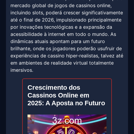
mercado global de jogos de cassinos online,
incluindo slots, poderá crescer significativamente
até o final de 2026, impulsionado principalmente
por inovações tecnológicas e a expansão da
acessibilidade à internet em todo o mundo. As
dinâmicas atuais apontam para um futuro
brilhante, onde os jogadores poderão usufruir de
experiências de cassino hiper-realistas, talvez até
em ambientes de realidade virtual totalmente
imersivos.
Crescimento dos
Cassinos Online em
2025: A Aposta no Futuro