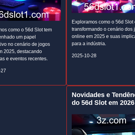
Exploramos como o 56d Slot 
transformando o cenário dos 
mos como o 56d Slot tem
online em 2025 e suas impli
nhado um papel
para a indústria.
ativo no cenário de jogos
m 2025, destacando
2025-10-28
as e eventos recentes.
-27
Novidades e Tendên
do 56d Slot em 2026