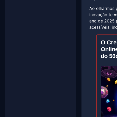
Ao olharmos p
inovação tecn
ano de 2025 p
acessíveis, in
O Cre
Onlin
do 56