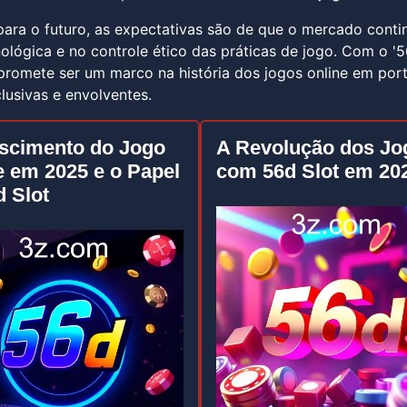
ara o futuro, as expectativas são de que o mercado conti
ológica e no controle ético das práticas de jogo. Com o '56
romete ser um marco na história dos jogos online em por
clusivas e envolventes.
scimento do Jogo
A Revolução dos Jo
e em 2025 e o Papel
com 56d Slot em 20
d Slot