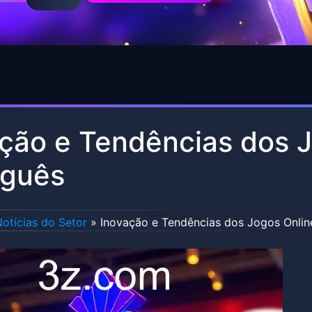
ção e Tendências dos 
uguês
otícias do Setor
»
Inovação e Tendências dos Jogos Onli