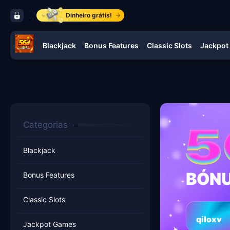
barra de controles 56d slot
Dinheiro grátis!
Blackjack
Bonus Features
Classic Slots
Jackpot
navegação 56d slot
Categorias
Blackjack
BÓNU
Bonus Features
Classic Slots
qiloxv
Jackpot Games