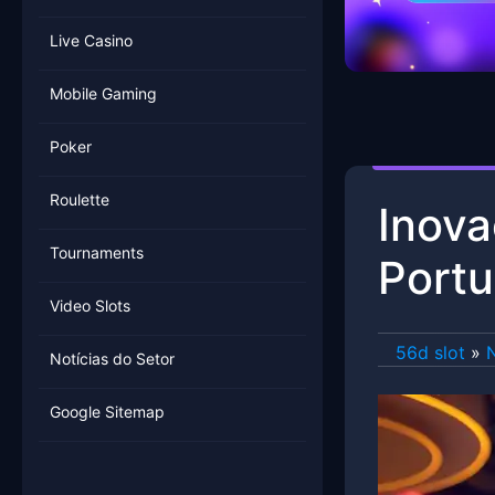
Live Casino
Mobile Gaming
Poker
Roulette
Inova
Tournaments
Port
Video Slots
56d slot
»
N
Notícias do Setor
Google Sitemap