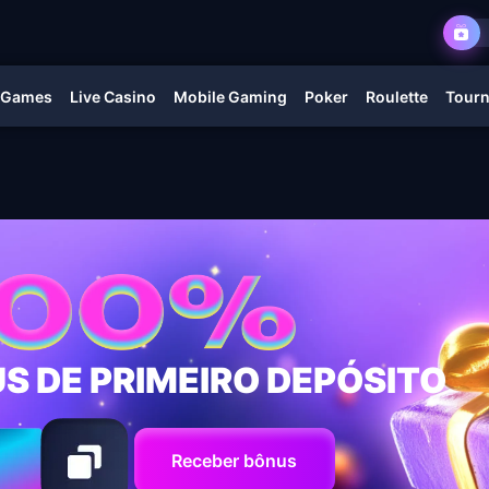
 Games
Live Casino
Mobile Gaming
Poker
Roulette
Tour
S DE PRIMEIRO DEPÓSITO
Receber bônus