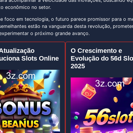
para acompanhar a velocidade das inovações, buscando eq
o econômico no setor.
 foco em tecnologia, o futuro parece promissor para o mer
semelhantes estão na vanguarda desta revolução, promet
experimentar o próximo grande avanço.
Atualização
O Crescimento e
uciona Slots Online
Evolução do 56d Sl
2025