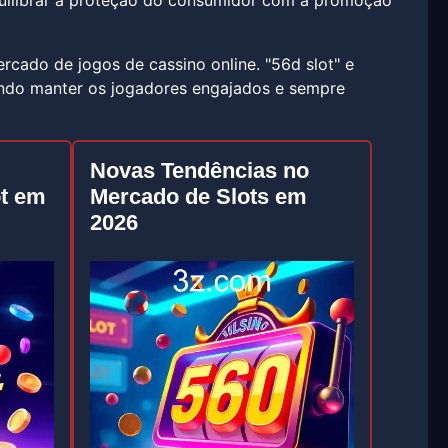
uilibrar a proteção do consumidor com a promoção
cado de jogos de cassino online. "56d slot" e
endo manter os jogadores engajados e sempre
Novas Tendências no
ot em
Mercado de Slots em
2026