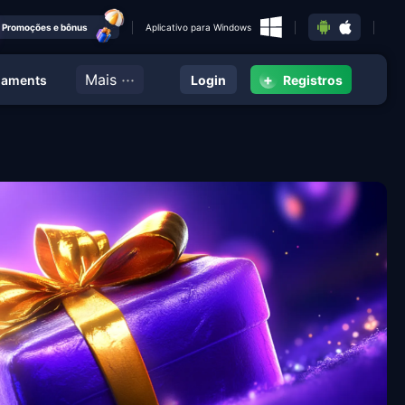
Promoções e bônus
Aplicativo para Windows
···
Mais
+
naments
Login
Registros