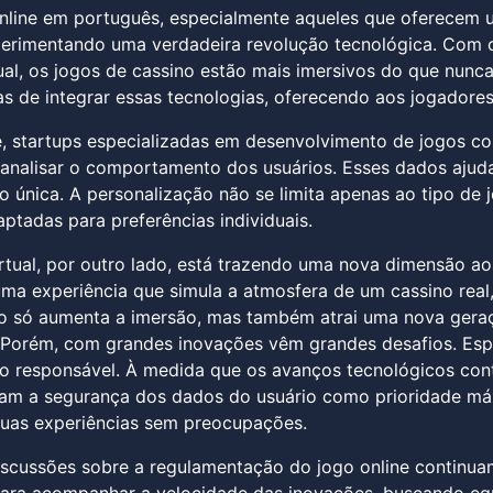
nline em português, especialmente aqueles que oferecem 
perimentando uma verdadeira revolução tecnológica. Com o r
tual, os jogos de cassino estão mais imersivos do que nun
s de integrar essas tecnologias, oferecendo aos jogadores 
 startups especializadas em desenvolvimento de jogos co
ra analisar o comportamento dos usuários. Esses dados aju
o única. A personalização não se limita apenas ao tipo d
aptadas para preferências individuais.
irtual, por outro lado, está trazendo uma nova dimensão 
uma experiência que simula a atmosfera de um cassino real,
ão só aumenta a imersão, mas também atrai uma nova gera
 Porém, com grandes inovações vêm grandes desafios. Esp
o responsável. À medida que os avanços tecnológicos conti
am a segurança dos dados do usuário como prioridade má
suas experiências sem preocupações.
iscussões sobre a regulamentação do jogo online continua