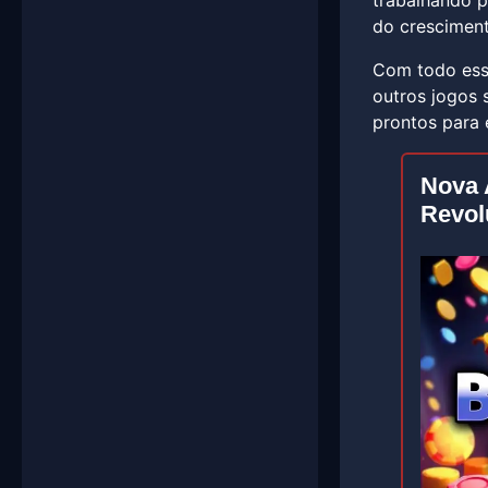
trabalhando 
do cresciment
Com todo esse
outros jogos 
prontos para 
Nova 
Revol