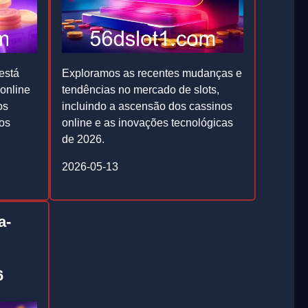
está
Exploramos as recentes mudanças e
online
tendências no mercado de slots,
os
incluindo a ascensão dos cassinos
dos
online e as inovações tecnológicas
de 2026.
2026-05-13
a-
6