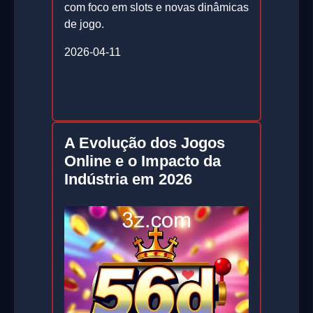
com foco em slots e novas dinâmicas
de jogo.
2026-04-11
A Evolução dos Jogos
Online e o Impacto da
Indústria em 2026