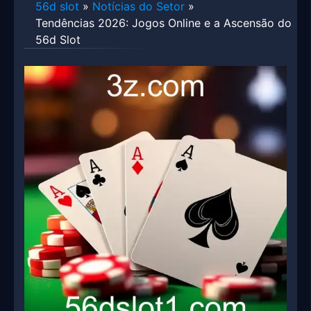
56d slot
»
Notícias do Setor
»
Tendências 2026: Jogos Online e a Ascensão do
56d Slot