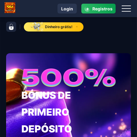
+
Login
Registros
navegação 56d slot
barra de controles 56d slot
Dinheiro grátis!
BÓNUS DE
PRIMEIRO
DEPÓSITO