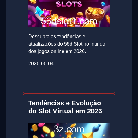
Descubra as tendências e
atualizações do 56d Slot no mundo
dos jogos online em 2026.
2026-06-04
Tendências e Evolução
do Slot Virtual em 2026