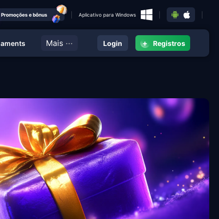
Promoções e bônus
Aplicativo para Windows
···
Mais
+
naments
Login
Registros