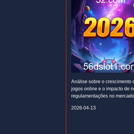
Análise sobre o crescimento 
jogos online e o impacto de 
regulamentações no mercado
2026-04-13