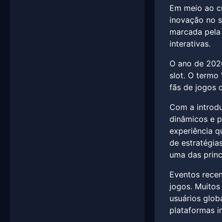
Em meio ao cr
inovação no s
marcada pela 
interativas.
O ano de 2026
slot. O termo
fãs de jogos 
Com a introdu
dinâmicos e 
experiência q
de estratégia
uma das princ
Eventos recen
jogos. Muitos
usuários glob
plataformas i