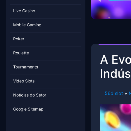
Live Casino
Mobile Gaming
Poker
Roulette
A Evo
Tournaments
Indús
Video Slots
56d slot
»
N
Notícias do Setor
Google Sitemap