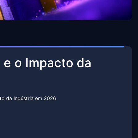
 e o Impacto da
to da Indústria em 2026