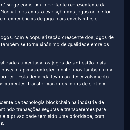
lot' surge como um importante representante da
Nos últimos anos, a evolução dos jogos online foi
 em experiências de jogo mais envolventes e
jogos, com a popularização crescente dos jogos de
s também se torna sinônimo de qualidade entre os
realidade aumentada, os jogos de slot estão mais
ão buscam apenas entretenimento, mas também uma
mpo real. Esta demanda levou ao desenvolvimento
s atraentes, transformando os jogos de slot em
ente da tecnologia blockchain na indústria de
antindo transações seguras e transparentes para
 e a privacidade tem sido uma prioridade, com
s.