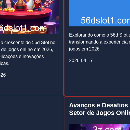
Explorando como o 56d Slot 
transformando a experiência 
o crescente do 56d Slot no
jogos em 2026.
de jogos online em 2026,
licações e inovações
2026-04-17
icas.
-26
Avanços e Desafios
Setor de Jogos Onli