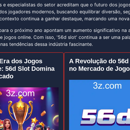
e especialistas do setor acreditam que o futuro dos jogos
dos jogadores modernos, buscando equilibrar diversão, seg
contexto continua a ganhar destaque, marcando uma nova e
para o próximo ano apontam um aumento significativo na
e jogos online. Com isso, '56d slot' continua a ser uma pa
 nas tendências dessa indústria fascinante.
Era dos Jogos
A Revolução do 56d 
e: 56d Slot Domina
no Mercado de Jogo
cado