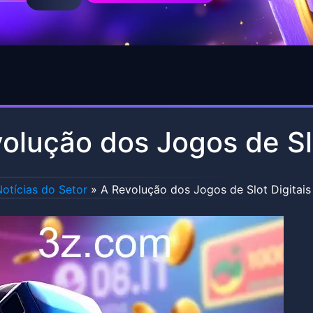
olução dos Jogos de Slo
otícias do Setor
»
A Revolução dos Jogos de Slot Digitais