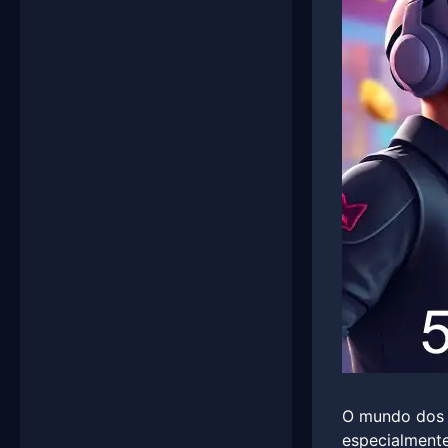
O mundo dos j
especialmente