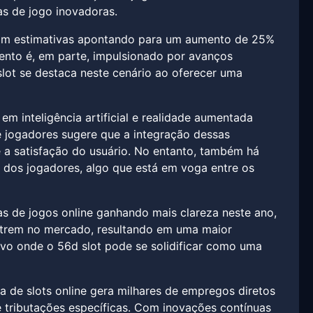
as de jogo inovadoras.
 com estimativas apontando para um aumento de 25%
ento é, em parte, impulsionado por avanços
slot se destaca neste cenário ao oferecer uma
m inteligência artificial e realidade aumentada
 jogadores sugere que a integração dessas
 a satisfação do usuário. No entanto, também há
dos jogadores, algo que está em voga entre os
s de jogos online ganhando mais clareza neste ano,
entrem no mercado, resultando em uma maior
ivo onde o 56d slot pode se solidificar como uma
 de slots online gera milhares de empregos diretos
de tributações específicas. Com inovações contínuas