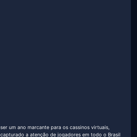
er um ano marcante para os cassinos virtuais,
m capturado a atenção de jogadores em todo o Brasil