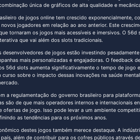
combinação única de gráficos de alta qualidade e mecânic
sileiro de jogos online tem crescido exponencialmente,
novos jogadores em relação ao ano anterior. Este crescim
que tornaram os jogos mais acessíveis e imersivos. O 56d 
terativa que vai além dos slots tradicionais.
s desenvolvedores de jogos estão investindo pesadamente e
mpanhas mais personalizadas e engajadoras. O feedback de
os 56d slots aumenta significativamente o tempo de jogo e
curso sobre o impacto dessas inovações na saúde mental 
mercado.
om a regulamentação do governo brasileiro para plataforma
as são de que mais operadores internos e internacionais 
e ofertas de jogo. Isso pode levar a um ambiente competit
efinindo as tendências para os próximos anos.
nômico destes jogos também merece destaque. A indústria
o país, além de contribuir para os cofres públicos através 