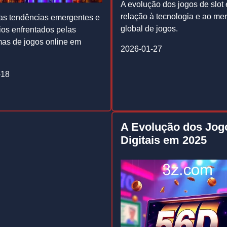
A evolução dos jogos de slot
relação à tecnologia e ao me
as tendências emergentes e
global de jogos.
ios enfrentados pelas
mas de jogos online em
2026-01-27
-18
A Evolução dos Jog
Digitais em 2025