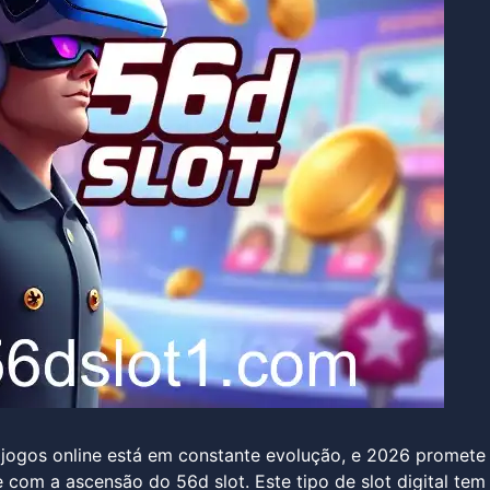
ogos online está em constante evolução, e 2026 promete s
 com a ascensão do 56d slot. Este tipo de slot digital te