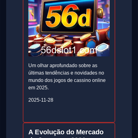
Um olhar aprofundado sobre as
últimas tendências e novidades no
mundo dos jogos de cassino online
em 2025.
2025-11-28
A Evolução do Mercado