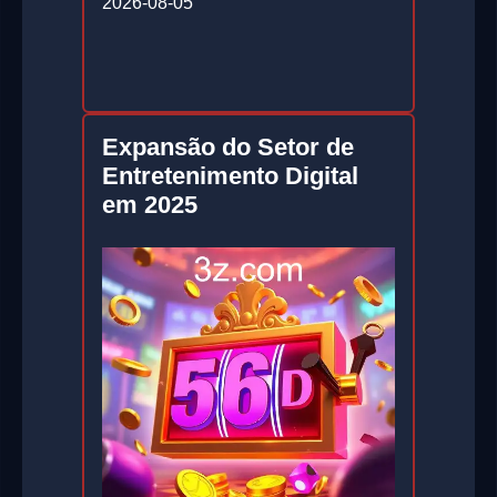
2026-08-05
Expansão do Setor de
Entretenimento Digital
em 2025