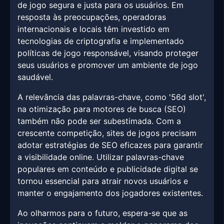
de jogo segura e justa para os usuários. Em
resposta às preocupações, operadoras
internacionais e locais têm investido em
tecnologias de criptografia e implementado
políticas de jogo responsável, visando proteger
seus usuários e promover um ambiente de jogo
saudável.
A relevância das palavras-chave, como '56d slot',
na otimização para motores de busca (SEO)
também não pode ser subestimada. Com a
crescente competição, sites de jogos precisam
adotar estratégias de SEO eficazes para garantir
a visibilidade online. Utilizar palavras-chave
populares em conteúdo e publicidade digital se
tornou essencial para atrair novos usuários e
manter o engajamento dos jogadores existentes.
Ao olharmos para o futuro, espera-se que as