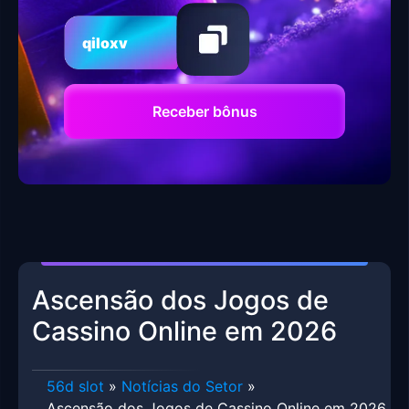
qiloxv
Receber bônus
Ascensão dos Jogos de
Cassino Online em 2026
56d slot
»
Notícias do Setor
»
Ascensão dos Jogos de Cassino Online em 2026