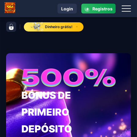
+
Login
Registros
navegação 56d slot
barra de controles 56d slot
Dinheiro grátis!
BÓNUS DE
PRIMEIRO
DEPÓSITO