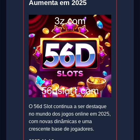
Aumenta em 2025
O 56d Slot continua a ser destaque
no mundo dos jogos online em 2025,
com novas dinâmicas e uma
crescente base de jogadores.