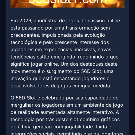
Em 2026, a indústria de jogos de cassino online
está passando por uma transformação sem
precedentes. Impulsionada pela evolução
tecnológica e pelo crescente interesse dos
jogadores em experiências imersivas, novas
tendências estão emergindo, redefinindo o que
significa jogar online. Um dos destaques deste
movimento é o surgimento do 56D Slot, uma
inovação que está encantando jogadores e
desenvolvedores de jogos em igual medida.
O 56D Slot é celebrado por sua capacidade de
mergulhar os jogadores em um ambiente de jogo
de realidade aumentada altamente interativo. A
tecnologia por trás deste slot combina gráficos
de última geração com jogabilidade fluida e
integrações sociais, permitindo que os jogadores