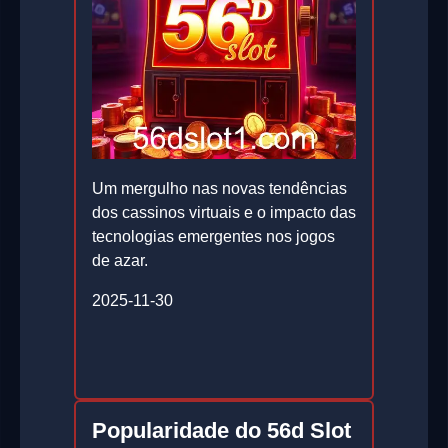
Um mergulho nas novas tendências
dos cassinos virtuais e o impacto das
tecnologias emergentes nos jogos
de azar.
2025-11-30
Popularidade do 56d Slot