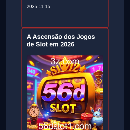
2025-11-15
A Ascensão dos Jogos
de Slot em 2026