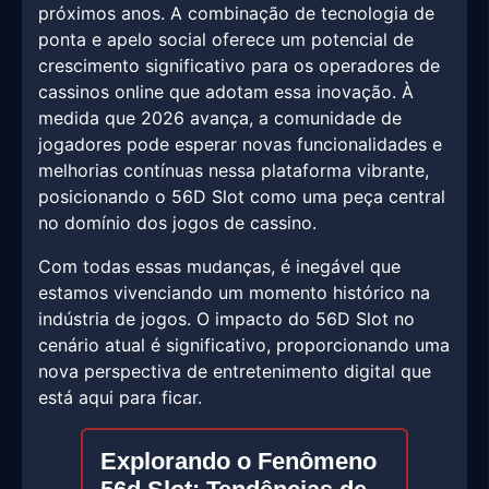
próximos anos. A combinação de tecnologia de
ponta e apelo social oferece um potencial de
crescimento significativo para os operadores de
cassinos online que adotam essa inovação. À
medida que 2026 avança, a comunidade de
jogadores pode esperar novas funcionalidades e
melhorias contínuas nessa plataforma vibrante,
posicionando o 56D Slot como uma peça central
no domínio dos jogos de cassino.
Com todas essas mudanças, é inegável que
estamos vivenciando um momento histórico na
indústria de jogos. O impacto do 56D Slot no
cenário atual é significativo, proporcionando uma
nova perspectiva de entretenimento digital que
está aqui para ficar.
Explorando o Fenômeno